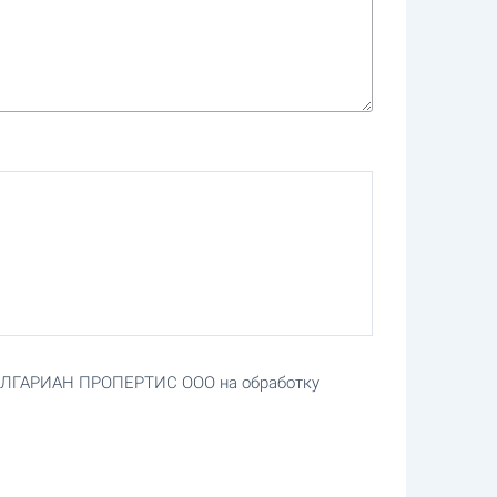
БОЛГАРИАН ПРОПЕРТИС ООО на обработку