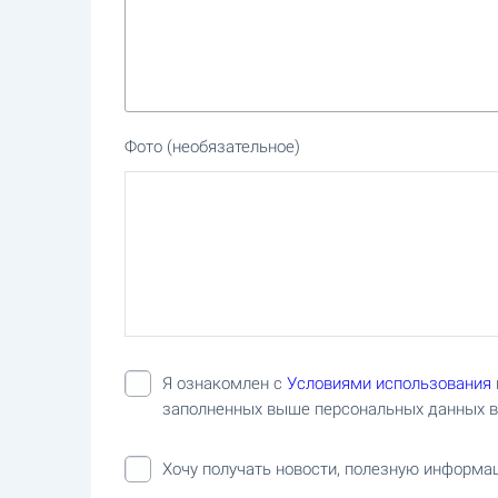
Фото
(необязательное)
Я ознакомлен с
Условиями использования
заполненных выше персональных данных 
Хочу получать новости, полезную информац