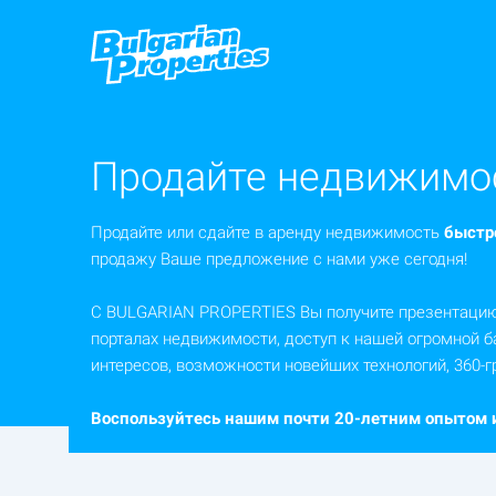
Продайте недвижимо
Продайте или сдайте в аренду недвижимость
быстр
продажу Ваше предложение с нами уже сегодня!
С BULGARIAN PROPERTIES Вы получите презентаци
порталах недвижимости, доступ к нашей огромной б
интересов, возможности новейших технологий, 360-г
Воспользуйтесь нашим почти 20-летним опытом и