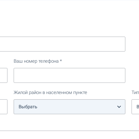
Ваш номер телефона
Жилой район в населенном пункте
Ти