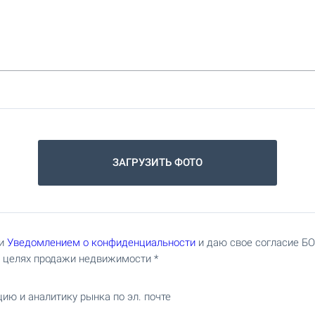
ЗАГРУЗИТЬ ФОТО
и
Уведомлением о конфиденциальности
и даю свое согласие 
в целях продажи недвижимости
ию и аналитику рынка по эл. почте