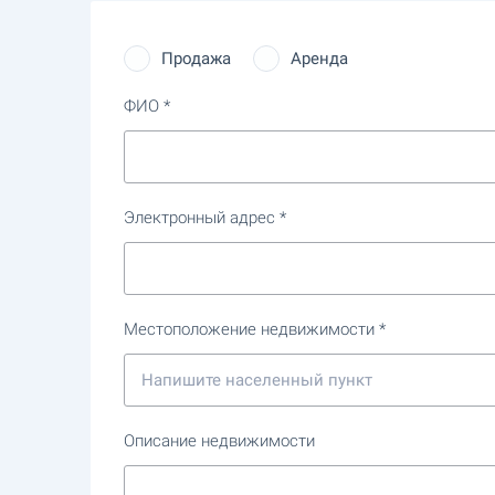
Продажа
Аренда
ФИО
Электронный адрес
Местоположение недвижимости
Описание недвижимости