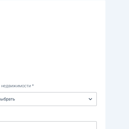
п недвижимости
Выбрать