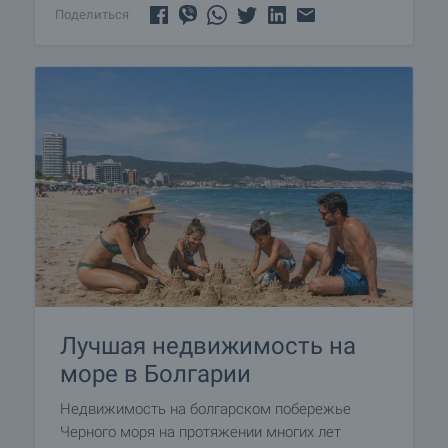
Поделиться
Лучшая недвижимость на
море в Болгарии
Недвижимость на болгарском побережье
Черного моря на протяжении многих лет