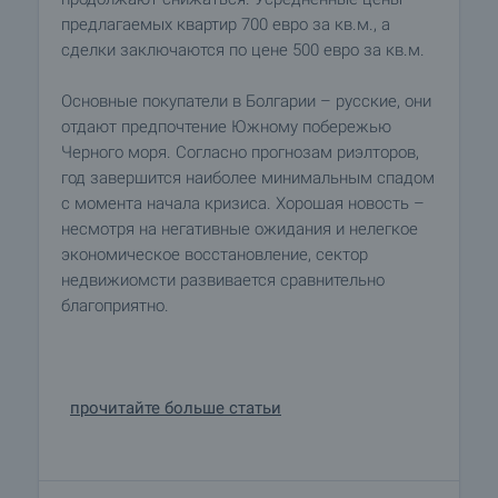
предлагаемых квартир 700 евро за кв.м., а
сделки заключаются по цене 500 евро за кв.м.
Основные покупатели в Болгарии – русские, они
отдают предпочтение Южному побережью
Черного моря. Согласно прогнозам риэлторов,
год завершится наиболее минимальным спадом
с момента начала кризиса. Хорошая новость –
несмотря на негативные ожидания и нелегкое
экономическое восстановление, сектор
недвижиомсти развивается сравнительно
благоприятно.
прочитайте больше статьи