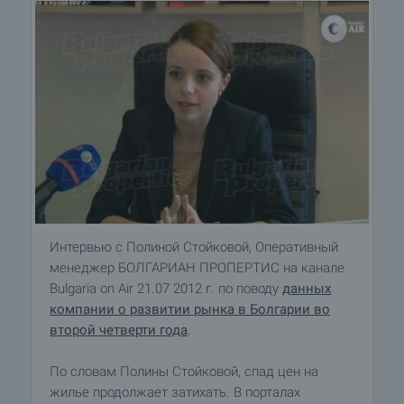
Интервью с Полиной Стойковой, Оперативный
менеджер БОЛГАРИАН ПРОПЕРТИС на канале
Bulgaria on Air 21.07 2012 г. по поводу
данных
компании о развитии рынка в Болгарии во
второй четверти года
.
По словам Полины Стойковой, спад цен на
жилье продолжает затихать. В порталах