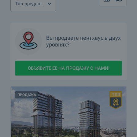
Топ предложения
Вы продаете
пентхаус в двух
уровнях
?
ОБЪЯВИТЕ ЕЕ НА ПРОДАЖУ С НАМИ!
ПРОДАЖА