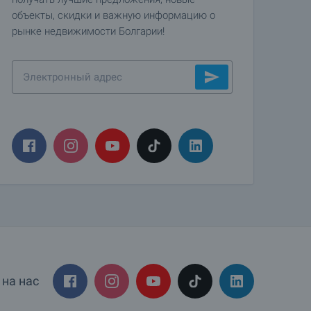
объекты, скидки и важную информацию о
рынке недвижимости Болгарии!
на нас