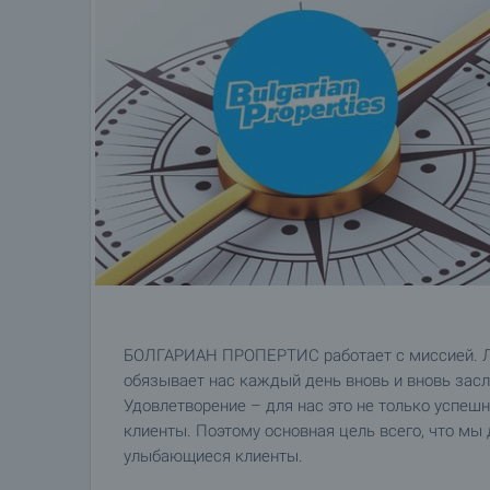
БОЛГАРИАН ПРОПЕРТИС работает с миссией. Л
обязывает нас каждый день вновь и вновь засл
Удовлетворение – для нас это не только успеш
клиенты. Поэтому основная цель всего, что мы 
улыбающиеся клиенты.