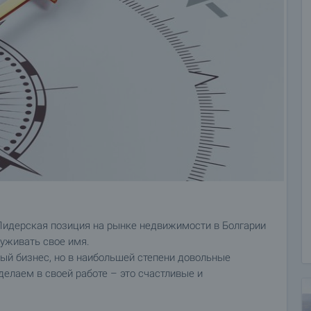
идерская позиция на рынке недвижимости в Болгарии
уживать свое имя.
ный бизнес, но в наибольшей степени довольные
делаем в своей работе – это счастливые и