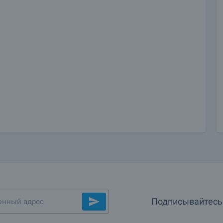
Подписывайтесь 