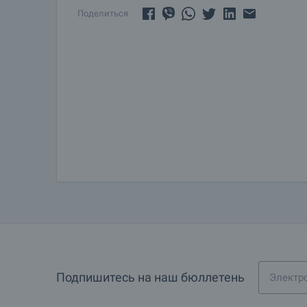
Поделиться
Подпишитесь на наш бюллетень