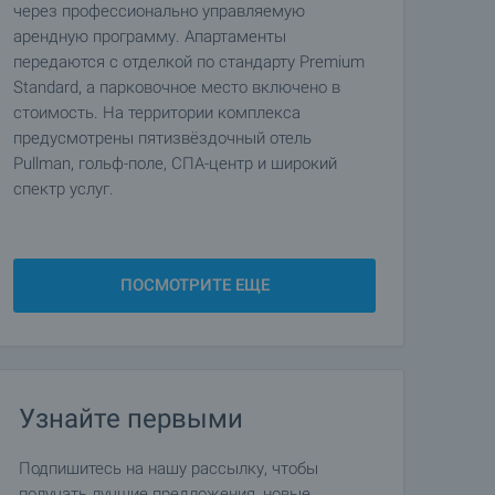
через профессионально управляемую
арендную программу. Апартаменты
передаются с отделкой по стандарту Premium
Standard, а парковочное место включено в
стоимость. На территории комплекса
предусмотрены пятизвёздочный отель
Pullman, гольф-поле, СПА-центр и широкий
спектр услуг.
ПОСМОТРИТЕ ЕЩЕ
Узнайте первыми
Подпишитесь на нашу рассылку, чтобы
получать лучшие предложения, новые