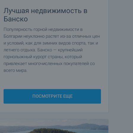
Лучшая недвижимость в
Банско
Популярность горной недвижимости в
Болгарии неуклонно растет из-за отличных цен
и условий, как для зимних видов спорта, так и
летнего отдыха. Банско — крупнейший
горнолыжный курорт страны, который
привлекает многочисленных покупателей со
всего мира.
ПОСМОТРИТЕ ЕЩЕ