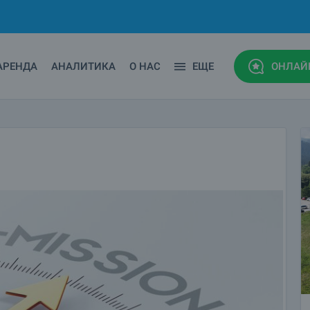
АРЕНДА
АНАЛИТИКА
О НАС
ЕЩЕ
ОНЛАЙ