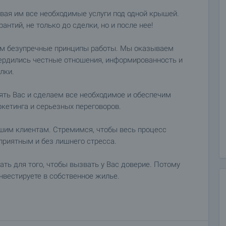
вая им все необходимые услуги под одной крышей.
нтий, не только до сделки, но и после нее!
ем безупречные принципы работы. Мы оказываем
вердились честные отношения, информированность и
лки.
ять Вас и сделаем все необходимое и обеспечим
кетинга и серьезных переговоров.
шим клиентам. Стремимся, чтобы весь процесс
приятным и без лишнего стресса.
ать для того, чтобы вызвать у Вас доверие. Потому
инвестируете в собственное жилье.