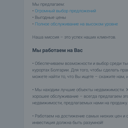
Мы предлагаем:
•
Огромный выбор предложений
• Выгодные цены
•
Полное обслуживание на высоком уровне
Наша миссия – это успех наших клиентов.
Мы работаем на Вас
• Обеспечиваем возможности и выбор среди ты
курортах Болгарии. Для того, чтобы сделать пр
можете найти то, что Вы ищете – скажите нам, 
• Мы находим лучшие объекты недвижимости. Х
хорошее обслуживание – всегда предлагаем эт
недвижимости, предлагаемых нами на продажу
• Работаем на достижение самых низких цен и 
инвестиция должна быть разумной!