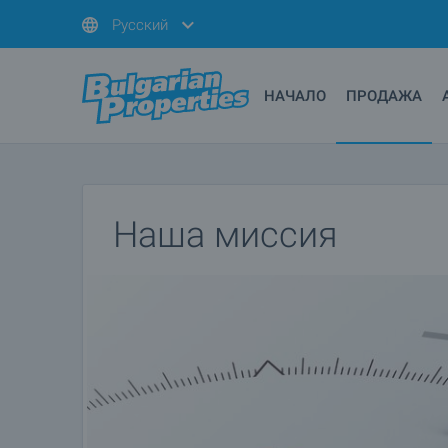
Русский
НАЧАЛО
ПРОДАЖА
Наша миссия