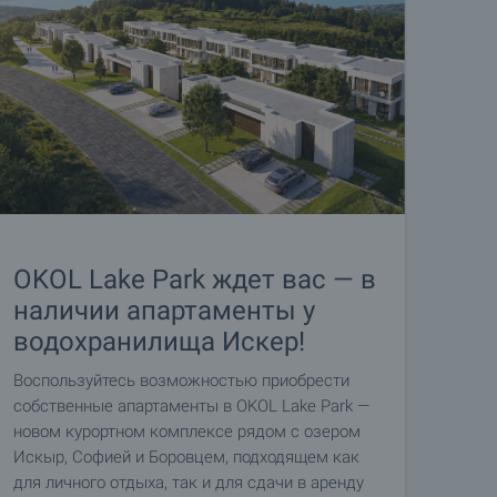
OKOL Lake Park ждет вас — в
наличии апартаменты у
водохранилища Искер!
Воспользуйтесь возможностью приобрести
собственные апартаменты в OKOL Lake Park —
новом курортном комплексе рядом с озером
Искыр, Софией и Боровцем, подходящем как
для личного отдыха, так и для сдачи в аренду