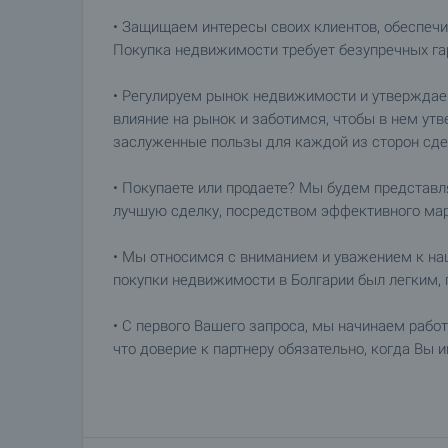
• Защищаем интересы своих клиентов, обеспечи
Покупка недвижимости требует безупречных гара
• Регулируем рынок недвижимости и утвержда
влияние на рынок и заботимся, чтобы в нем ут
заслуженные пользы для каждой из сторон сде
• Покупаете или продаете? Мы будем представл
лучшую сделку, посредством эффективного мар
• Мы относимся с вниманием и уважением к на
покупки недвижимости в Болгарии был легким, 
• С первого Вашего запроса, мы начинаем работ
что доверие к партнеру обязательно, когда Вы 