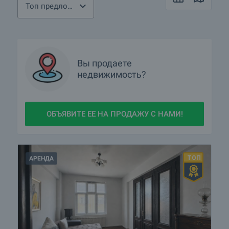
Топ предложения
Вы продаете
недвижимость?
ОБЪЯВИТЕ ЕЕ НА ПРОДАЖУ С НАМИ!
АРЕНДА