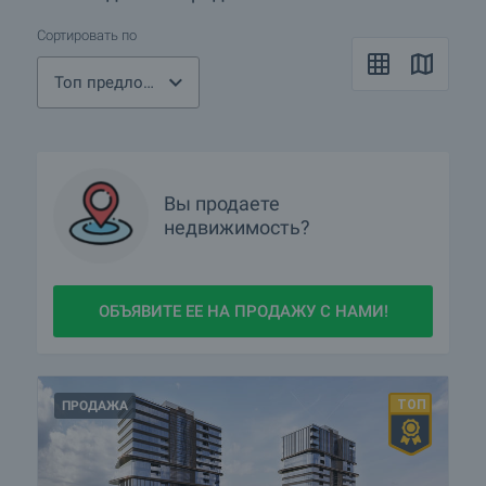
Сортировать по
Топ предложения
Вы продаете
недвижимость?
ОБЪЯВИТЕ ЕЕ НА ПРОДАЖУ С НАМИ!
ПРОДАЖА