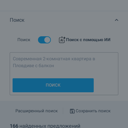
тексте каждого объявления.
Поиск
Поиск
Поиск с помощью ИИ
Современная 2-комнатная квартира в
Пловдиве с балконом
ПОИСК
Расширенный поиск
Сохранить поиск
166
найденных предложений