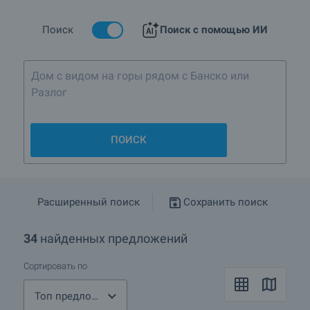
Поиск
Поиск с помощью ИИ
Дом с видом на г
ПОИСК
Расширенный поиск
Сохранить поиск
34
найденных предложений
Сортировать по
Топ предложения