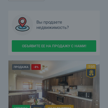
Вы продаете
недвижимость?
ОБЪЯВИТЕ ЕЕ НА ПРОДАЖУ С НАМИ!
ПРОДАЖА
-8%