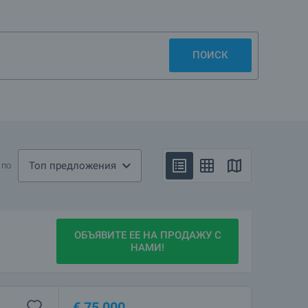
ПОИСК
Топ предложения
 по
ОБЪЯВИТЕ ЕЕ НА ПРОДАЖУ С
НАМИ!
€
75 000