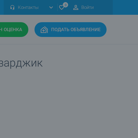
0
Контакты
Войти
Н ОЦЕНКА
ПОДАТЬ ОБЪЯВЛЕНИЕ
азарджик