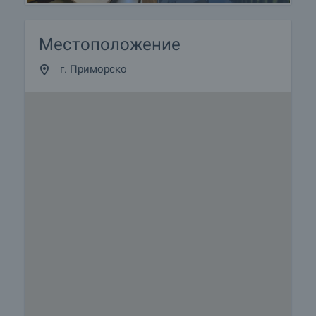
Местоположение
г. Приморско