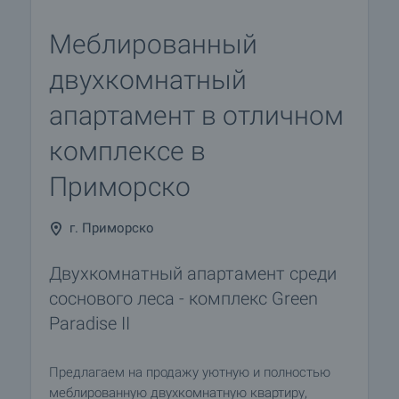
Меблированный
двухкомнатный
апартамент в отличном
комплексе в
Приморско
г. Приморско
Двухкомнатный апартамент среди
соснового леса - комплекс Green
Paradise II
Предлагаем на продажу уютную и полностью
меблированную двухкомнатную квартиру,