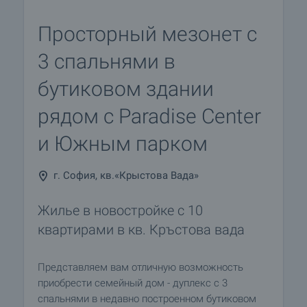
Просторный мезонет с
3 спальнями в
бутиковом здании
рядом с Paradise Center
и Южным парком
г. София, кв.«Крыстова Вада»
Жилье в новостройке с 10
квартирами в кв. Кръстова вада
Представляем вам отличную возможность
приобрести семейный дом - дуплекс с 3
спальнями в недавно построенном бутиковом