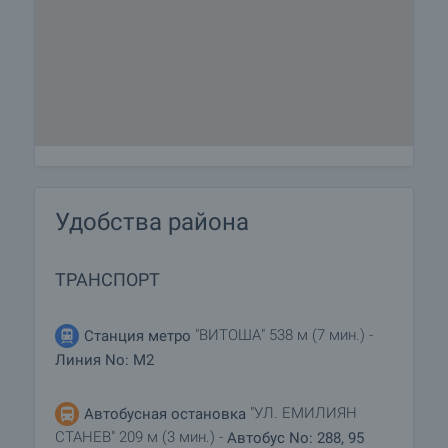
Удобства района
ТРАНСПОРТ
"ВИТОША" 538 м (7 мин.) -
Станция метро
Линия No: M2
"УЛ. ЕМИЛИЯН
Автобусная остановка
СТАНЕВ" 209 м (3 мин.) -
Автобус No: 288, 95