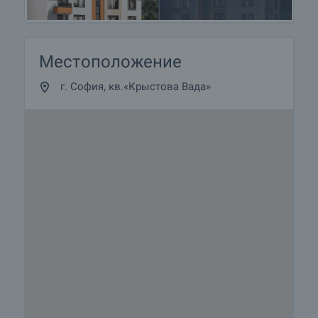
Местоположение
г. София, кв.«Крыстова Вада»