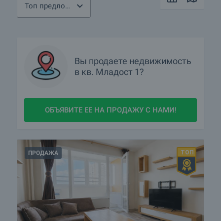
Топ предложения
Вы продаете недвижимость
в
кв.
Младост 1?
ОБЪЯВИТЕ ЕЕ НА ПРОДАЖУ С НАМИ!
ПРОДАЖА