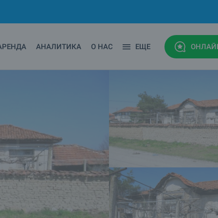
АРЕНДА
АНАЛИТИКА
О НАС
ЕЩЕ
ОНЛАЙ