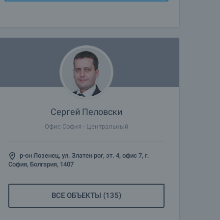
Сергей Пеловски
Офис София - Центральный
р-он Лозенец, ул. Златен рог, эт. 4, офис 7, г.
София, Болгария, 1407
ВСЕ ОБЪЕКТЫ (135)