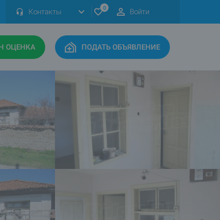
0
Контакты
Войти
Н ОЦЕНКА
ПОДАТЬ ОБЪЯВЛЕНИЕ