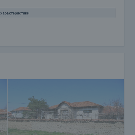
характеристики