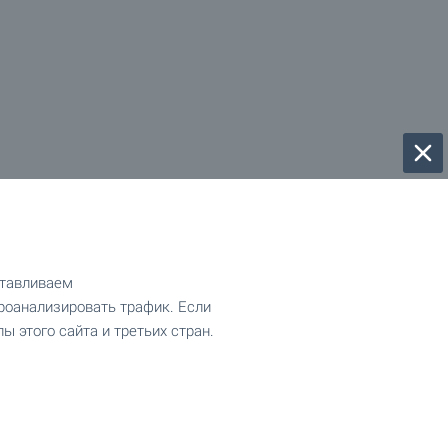
отавливаем
роанализировать трафик. Если
ы этого сайта и третьих стран.