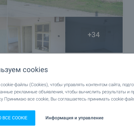
+34
ьзуем cookies
ookie-файлы (Cookies), чтобы управлять контентом сайта, подг
анные рекламные объявления, чтобы вычислить результаты и п
у Принимаю все cookie, Вы соглашаетесь принимать cookie-файл
ВСЕ COOKIE
Информация и управление