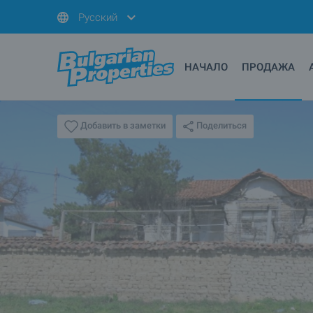
Русский
НАЧАЛО
ПРОДАЖА
Поделиться
Добавить в заметки