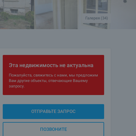
Галерея (34)
Эта недвижимость не актуальна
Пожалуйста, свяжитесь с нами, мы предложим
Вам другие объекты, отвечающие Вашему
запросу.
ОТПРАВЬТЕ ЗАПРОС
ПОЗВОНИТЕ