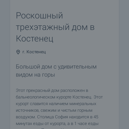
Роскошный
трехэтажный дом в
Костенец
г. Костенец
Большой дом с удивительным
видом на горы
Этот прекрасный дом расположен в
бальнеологическом курорте Костенец. Этот
курорт славится наличием минеральных
источников, свежим и чистым горным
воздухом. Столица София находится в 45
минутах езды от курорта, а в 1 часе езды