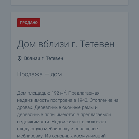
ПРОДАНО
Дом вблизи г. Тетевен
Вблизи г. Тетевен
Продажа — дом
2
Дом площадью 192 м
. Предлагаемая
недвижимость построена в 1940. Отопление на
дровах. Деревянные оконные рамы и
деревянные полы имеются в предлагаемой
недвижимости. Недвижимость включает
следующую меблировку и оснащение:
меблировку. Из основных коммуникаций