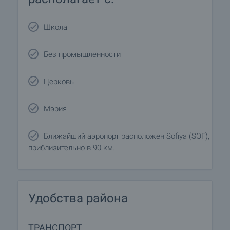
Школа
Без промышленности
Церковь
Мэрия
Ближайший аэропорт расположен Sofiya (SOF),
приблизительно в 90 км.
Удобства района
ТРАНСПОРТ