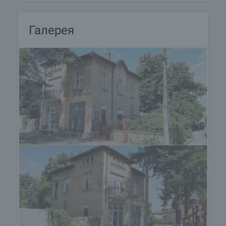
Галерея