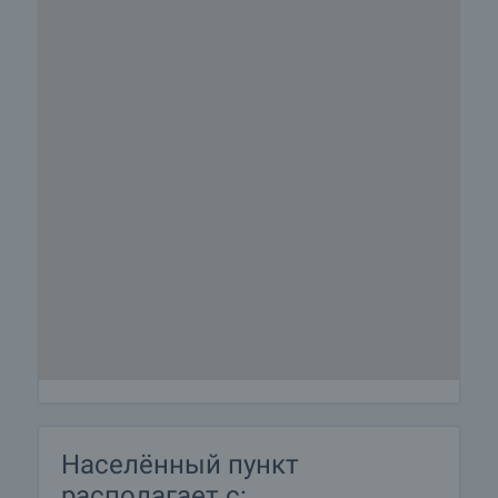
Населённый пункт
располагает с: