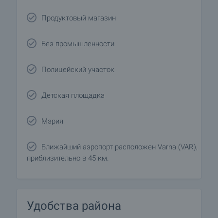
Продуктовый магазин
Без промышленности
Полицейский участок
Детская площадка
Мэрия
Ближайший аэропорт расположен Varna (VAR),
приблизительно в 45 км.
Удобства района