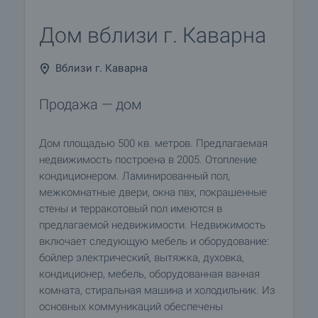
Дом вблизи г. Каварна
Вблизи г. Каварна
Продажа — дом
Дом площадью 500 кв. метров. Предлагаемая
недвижимость построена в 2005. Отопление
кондиционером. Ламинированный пол,
межкомнатные двери, окна пвх, покрашенные
стены и терракотовый пол имеются в
предлагаемой недвижимости. Недвижимость
включает следующую мебель и оборудование:
бойлер электрический, вытяжка, духовка,
кондиционер, мебель, оборудованная ванная
комната, стиральная машина и холодильник. Из
основных коммуникаций обеспечены