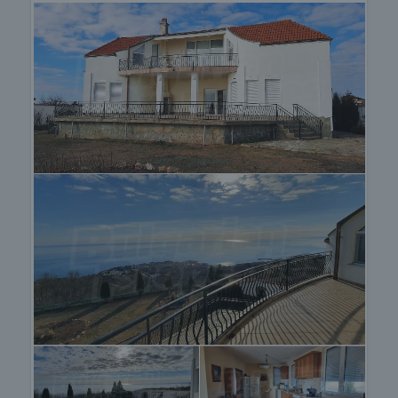
электричество, воду, телефон и многое другое.