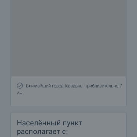
Ближайший город Каварна, приблизительно 7
км.
Населённый пункт
располагает с: