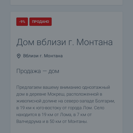
-9%
ПРОДАНО
Дом вблизи г. Монтана
Вблизи г. Монтана
Продажа — дом
Предлагаем вашему вниманию одноэтажный
дом в деревне Мокреш, расположенной в
живописной долине на северо-западе Болгарии,
в 19 км к юго-востоку от города Лом. Село
находится в 19 км от Лома, в 7 км от
Валчедрума и в 50 км от Монтаны.