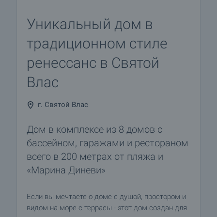
Уникальный дом в
традиционном стиле
ренессанс в Святой
Влас
г. Святой Влас
Дом в комплексе из 8 домов с
бассейном, гаражами и рестораном
всего в 200 метрах от пляжа и
«Марина Диневи»
Если вы мечтаете о доме с душой, простором и
видом на море с террасы - этот дом создан для