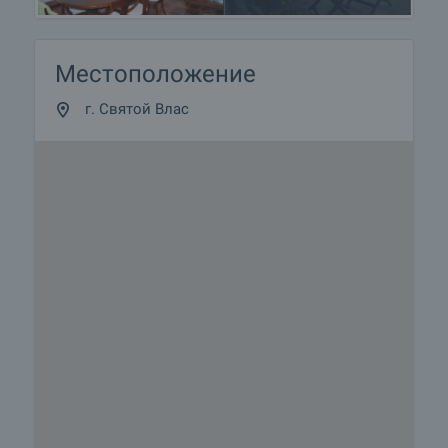
Местоположение
г. Святой Влас