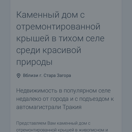
Каменный дом с
отремонтированной
крышей в тихом селе
среди красивой
природы
Вблизи г. Стара Загора
Недвижимость в популярном селе
недалеко от города и с подъездом к
автомагистрали Тракия
Представляем Вам каменный дом с
отремонтированной крышей в живописном и