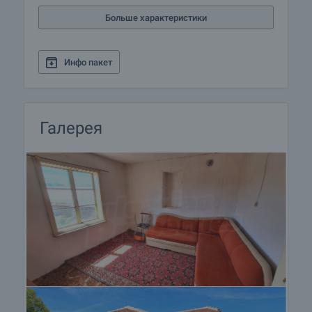
Больше характеристики
Инфо пакет
Галерея