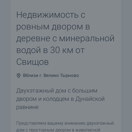
Недвижимость с
ровным двором в
деревне с минеральной
водой в 30 км от
Свищов
Вблизи г. Велико Тырново
Двухэтажный дом с большим
двором и колодцем в Дунайской
равнине
Представляем вашему вниманию двухэтажный
дом с просторным двором в живописной