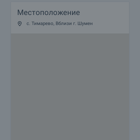
Местоположение
с. Тимарево, Вблизи г. Шумен