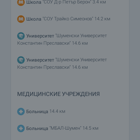
"СОУ Д-р Петър Берон" 3.4 км
Школа
"СОУ Трайко Симеонов" 14.2 км
Школа
"Шуменски Университет
Университет
Константин Преславски" 14.6 км
"Шуменски Университет
Университет
Константин Преславски" 14.6 км
МЕДИЦИНСКИЕ УЧРЕЖДЕНИЯ
14.4 км
Больница
"МБАЛ-Шумен" 14.5 км
Больница