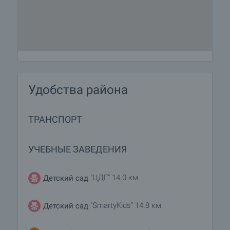
Удобства района
ТРАНСПОРТ
УЧЕБНЫЕ ЗАВЕДЕНИЯ
"ЦДГ" 14.0 км
Детский сад
"SmartyKids" 14.8 км
Детский сад