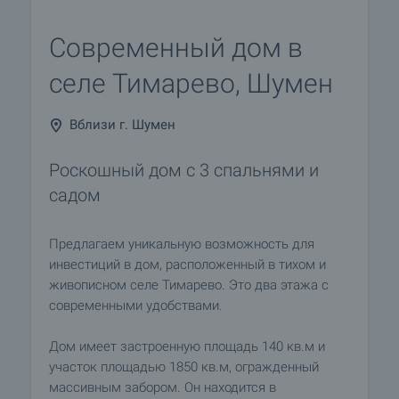
Современный дом в
селе Тимарево, Шумен
Вблизи г. Шумен
Роскошный дом с 3 спальнями и
садом
Предлагаем уникальную возможность для
инвестиций в дом, расположенный в тихом и
живописном селе Тимарево. Это два этажа с
современными удобствами.
Дом имеет застроенную площадь 140 кв.м и
участок площадью 1850 кв.м, огражденный
массивным забором. Он находится в