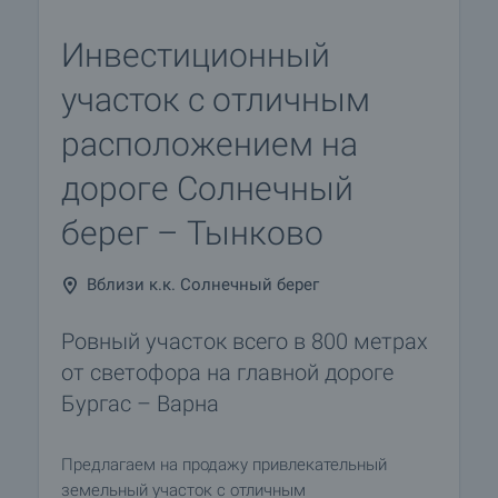
Инвестиционный
участок с отличным
расположением на
дороге Солнечный
берег – Тынково
Вблизи к.к. Солнечный берег
Ровный участок всего в 800 метрах
от светофора на главной дороге
Бургас – Варна
Предлагаем на продажу привлекательный
земельный участок с отличным