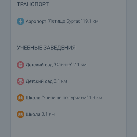
ТРАНСПОРТ
"Летище Бургас" 19.1 км
Аэропорт
УЧЕБНЫЕ ЗАВЕДЕНИЯ
"Слънце" 2.1 км
Детский сад
2.1 км
Детский сад
"Училище по туризъм" 1.9 км
Школа
3.1 км
Школа