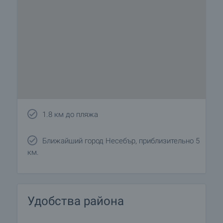
1.8 км до пляжа
Ближайший город Несебър, приблизительно 5
км.
Удобства района