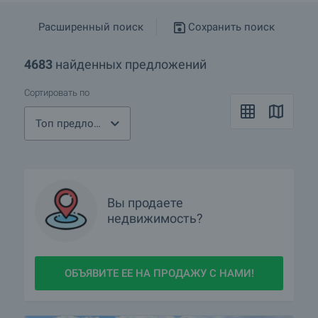
Расширенный поиск
Сохранить поиск
4683
найденных предложений
Сортировать по
Топ предложения
Вы продаете
недвижимость?
ОБЪЯВИТЕ ЕЕ НА ПРОДАЖУ С НАМИ!