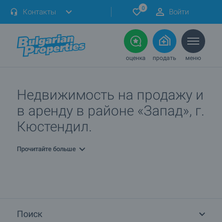
0
Контакты
Войти
оценка
продать
меню
Недвижимость на продажу и
в аренду в районе «Запад», г.
Кюстендил.
Прочитайте больше
Поиск