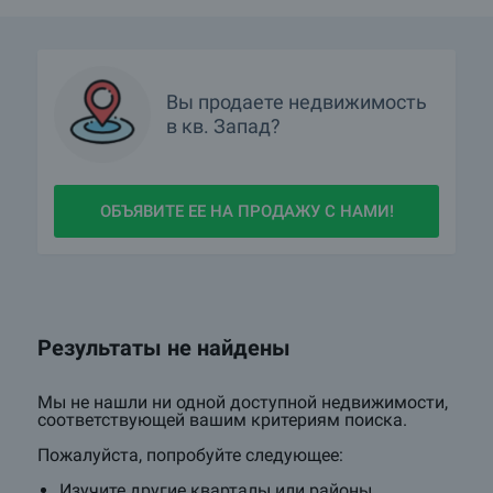
Вы продаете недвижимость
в
кв.
Запад?
ОБЪЯВИТЕ ЕЕ НА ПРОДАЖУ С НАМИ!
Результаты не найдены
Мы не нашли ни одной доступной недвижимости,
соответствующей вашим критериям поиска.
Пожалуйста, попробуйте следующее:
Изучите другие кварталы или районы