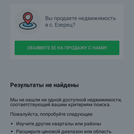
Вы продаете недвижимость
в с. Езерец?
ОБЪЯВИТЕ ЕЕ НА ПРОДАЖУ С НАМИ!
Результаты не найдены
Мы не нашли ни одной доступной недвижимости,
соответствующей вашим критериям поиска.
Пожалуйста, попробуйте следующее:
Изучите другие кварталы или районы
Расширьте ценовой диапазон или область