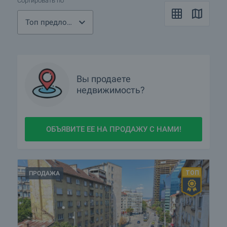
Сортировать по
Топ предложения
Вы продаете
недвижимость?
ОБЪЯВИТЕ ЕЕ НА ПРОДАЖУ С НАМИ!
ПРОДАЖА