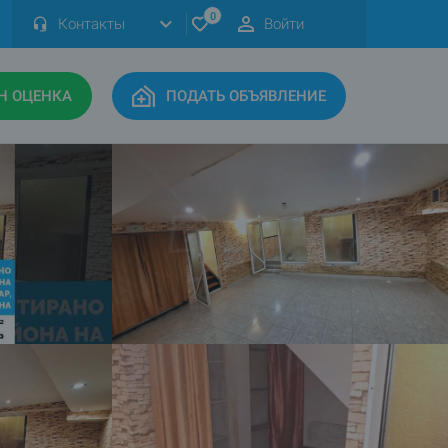
0
Контакты
Войти
Н ОЦЕНКА
ПОДАТЬ ОБЪЯВЛЕНИЕ