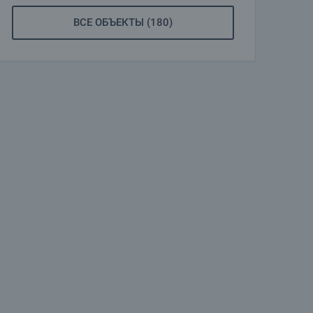
ВСЕ ОБЪЕКТЫ (180)