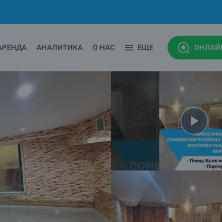
АРЕНДА
АНАЛИТИКА
О НАС
ЕЩЕ
ОНЛАЙ