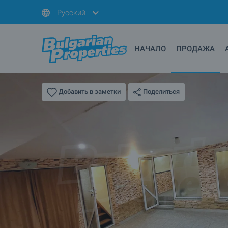
Русский
НАЧАЛО
ПРОДАЖА
Поделиться
Добавить в заметки