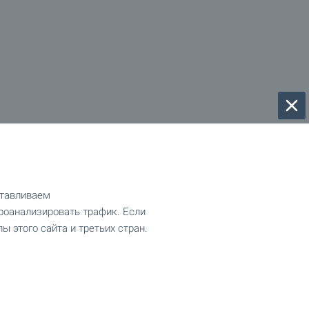
отавливаем
роанализировать трафик. Если
ы этого сайта и третьих стран.