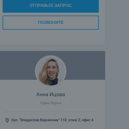
ОТПРАВЬТЕ ЗАПРОС
ПОЗВОНИТЕ
Анна Ицова
Офис Варна
бул. "Владислав Варненчик" 110, этаж 2, офис 4