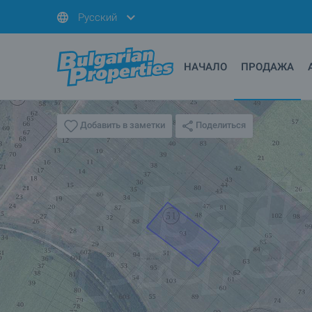
Русский
НАЧАЛО
ПРОДАЖА
Поделиться
Добавить в заметки