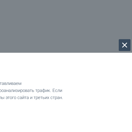
отавливаем
роанализировать трафик. Если
ы этого сайта и третьих стран.