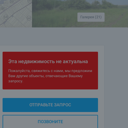
Галерея (21)
Эта недвижимость не актуальна
Пожалуйста, свяжитесь с нами, мы предложим
Вам другие объекты, отвечающие Вашему
запросу.
ОТПРАВЬТЕ ЗАПРОС
ПОЗВОНИТЕ