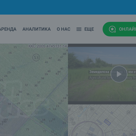
АРЕНДА
АНАЛИТИКА
О НАС
ЕЩЕ
ОНЛАЙ