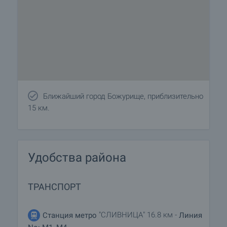
Ближайший город Божурище, приблизительно
15 км.
Удобства района
ТРАНСПОРТ
"СЛИВНИЦА" 16.8 км -
Станция метро
Линия