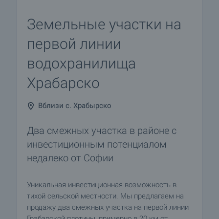
Земельные участки на
первой линии
водохранилища
Храбарско
Вблизи с. Храбырско
Два смежных участка в районе с
инвестиционным потенциалом
недалеко от Софии
Уникальная инвестиционная возможность в
тихой сельской местности. Мы предлагаем на
продажу два смежных участка на первой линии
Грабарской плотины, примерно в 20 км от