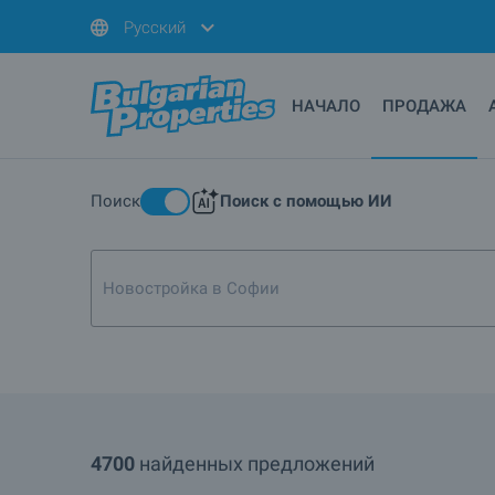
Русский
НАЧАЛО
ПРОДАЖА
Поиск
Поиск с помощью ИИ
4700
найденных предложений