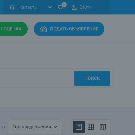
0
Контакты
Войти
Н ОЦЕНКА
ПОДАТЬ ОБЪЯВЛЕНИЕ
ПОИСК
Топ предложения
 по