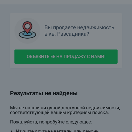
Вы продаете недвижимость
в
кв.
Разсадника?
ОБЪЯВИТЕ ЕЕ НА ПРОДАЖУ С НАМИ!
Результаты не найдены
Мы не нашли ни одной доступной недвижимости,
соответствующей вашим критериям поиска.
Пожалуйста, попробуйте следующее:
Изучите другие кварталы или районы