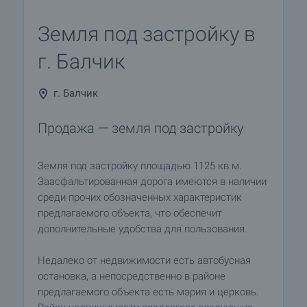
Земля под застройку в
г. Балчик
г. Балчик
Продажа — земля под застройку
Земля под застройку площадью 1125 кв.м.
Заасфальтированная дорога имеются в наличии
среди прочих обозначенных характеристик
предлагаемого объекта, что обеспечит
дополнительные удобства для пользования.
Недалеко от недвижимости есть автобусная
остановка, а непосредственно в районе
предлагаемого объекта есть мэрия и церковь.