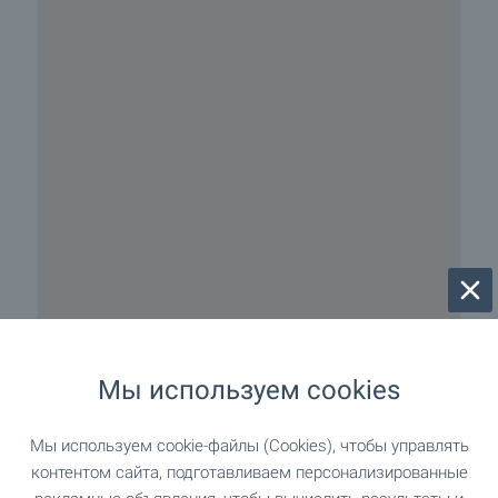
Мы используем cookies
2 км до пляжа
Мы используем cookie-файлы (Cookies), чтобы управлять
контентом сайта, подготавливаем персонализированные