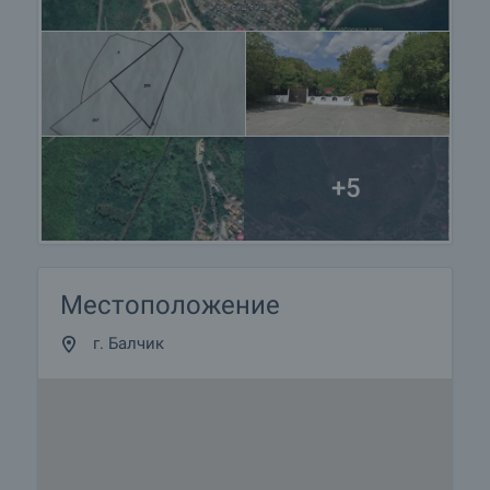
+5
Местоположение
г. Балчик