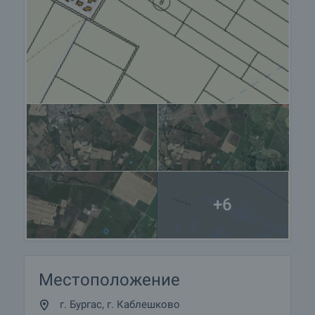
+6
Местоположение
г. Бургас, г. Каблешково