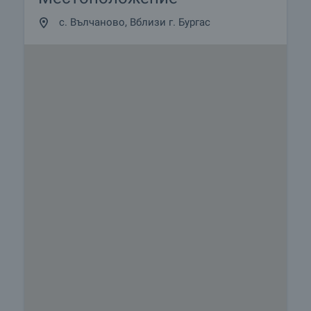
с. Вълчаново, Вблизи г. Бургас