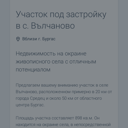
Участок под застройку
в с. Вълчаново
Вблизи г. Бургас
Недвижимость на окраине
живописного села с отличным
потенциалом
Предлагаем вашему вниманию участок в селе
Вълчаново, расположенном примерно в 20 км от
города Средец и около 50 км от областного
центра Бургас.
Площадь участка составляет 898 кв.м. Он
находится на окраине села, в непосредственной