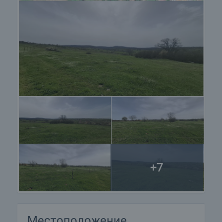
+7
Местоположение