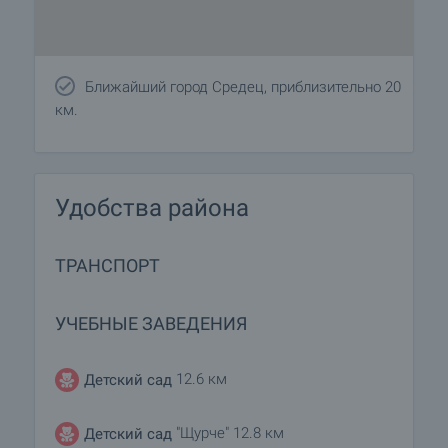
Ближайший город Средец, приблизительно 20
км.
Удобства района
ТРАНСПОРТ
УЧЕБНЫЕ ЗАВЕДЕНИЯ
12.6 км
Детский сад
"Щурче" 12.8 км
Детский сад