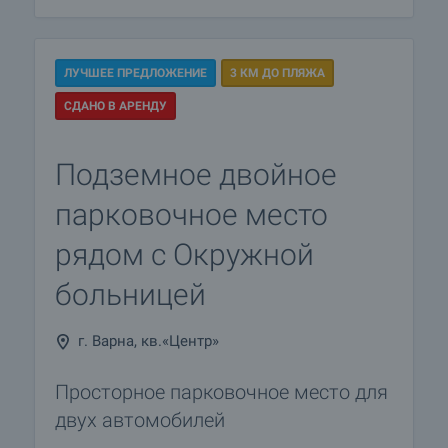
ЛУЧШЕЕ ПРЕДЛОЖЕНИЕ
3 КМ ДО ПЛЯЖА
СДАНО В АРЕНДУ
Подземное двойное
парковочное место
рядом с Окружной
больницей
г. Варна, кв.«Центр»
Просторное парковочное место для
двух автомобилей