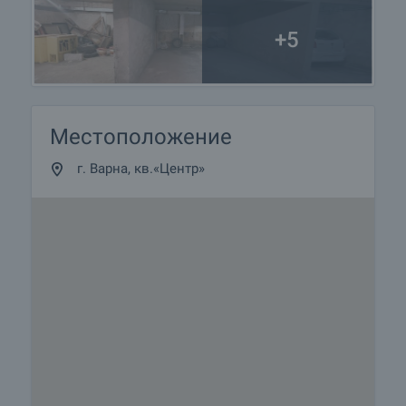
+5
Местоположение
г. Варна, кв.«Центр»