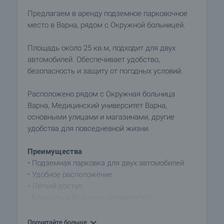
Предлагаем в аренду подземное парковочное
место в Варна, рядом с Окружной больницей.
Площадь около 25 кв.м, подходит для двух
автомобилей. Обеспечивает удобство,
безопасность и защиту от погодных условий.
Расположено рядом с Окружная больница
Варна, Медицинский университет Варна,
основными улицами и магазинами, другие
удобства для повседневной жизни.
Преимущества
• Подземная парковка для двух автомобилей
• Удобное расположение
• Лёгкий доступ
• Близость к больнице, университету,
супермаркету, крупным бульварам
Прочитайте больше