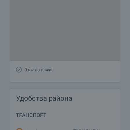
3 км до пляжа
Удобства района
ТРАНСПОРТ