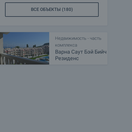
ВСЕ ОБЪЕКТЫ (180)
Недвижимость - часть
комплекса
Варна Саут Бэй Бийч
Резиденс