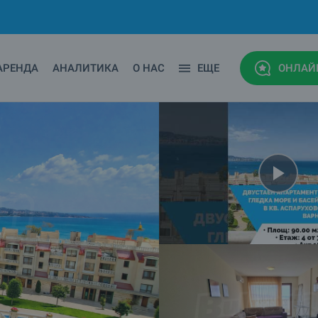
АРЕНДА
АНАЛИТИКА
О НАС
ЕЩЕ
ОНЛАЙ