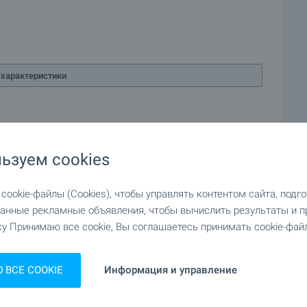
характеристики
ьзуем cookies
ookie-файлы (Cookies), чтобы управлять контентом сайта, подг
анные рекламные объявления, чтобы вычислить результаты и п
у Принимаю все cookie, Вы соглашаетесь принимать cookie-файл
ВСЕ COOKIE
Информация и управление