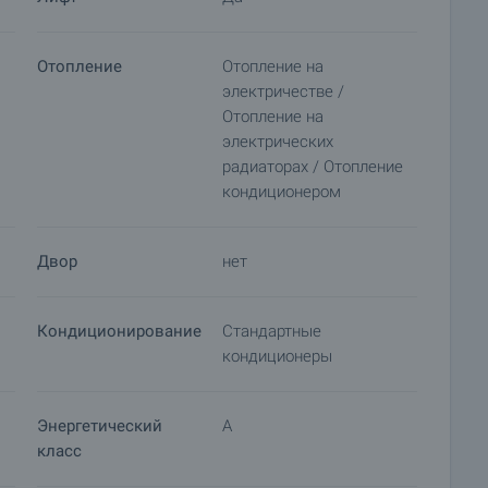
Отопление
Отопление на
электричестве /
Отопление на
электрических
радиаторах / Отопление
кондиционером
Двор
нет
Кондиционирование
Стандартные
кондиционеры
Энергетический
A
класс