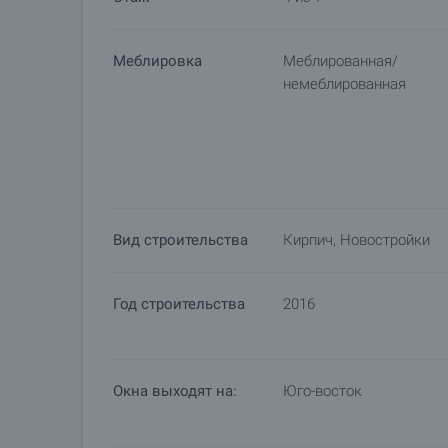
Меблировка
Меблированная/
немеблированная
Вид строительства
Кирпич, Новостройки
Год строительства
2016
Окна выходят на:
Юго-восток