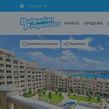
Русский
НАЧАЛО
ПРОДАЖА
Поделиться
Добавить в заметки