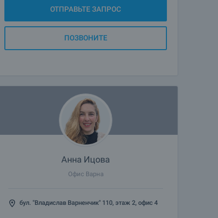
ОТПРАВЬТЕ ЗАПРОС
ПОЗВОНИТЕ
Анна Ицова
Офис Варна
бул. "Владислав Варненчик" 110, этаж 2, офис 4