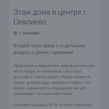
Этаж дома в центре г.
Севлиево
г. Севлиево
Второй этаж дома с отдельным
входом и двумя гаражами
Предлагается первый этаж дома в центральной
части города, на тихой улице с быстрым
доступом к главной дороге. Рядом находятся
школы, детские сады, магазины и офисы, что
делает недвижимость подходящей как для
проживания, так и для инвестиций.
Квартира площадью 90 кв. м имеет отдельный