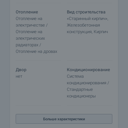
Отопление
Вид строительства
Отопление на
«Старинный кирпич»,
электричестве /
Железобетонная
Отопление на
конструкция, Кирпич
электрических
радиаторах /
Отопление на дровах
Двор
Кондиционирование
нет
Система
кондиционирования /
Стандартные
кондиционеры
Больше характеристики