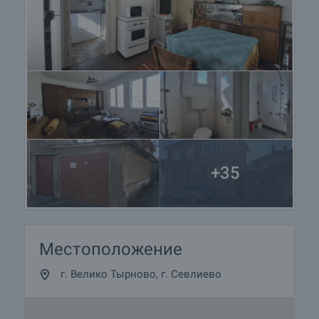
+35
Местоположение
г. Велико Тырново, г. Севлиево