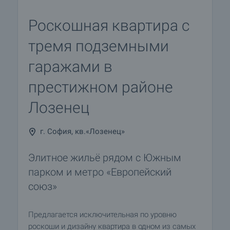
Роскошная квартира с
тремя подземными
гаражами в
престижном районе
Лозенец
г. София, кв.«Лозенец»
Элитное жильё рядом с Южным
парком и метро «Европейский
союз»
Предлагается исключительная по уровню
роскоши и дизайну квартира в одном из самых