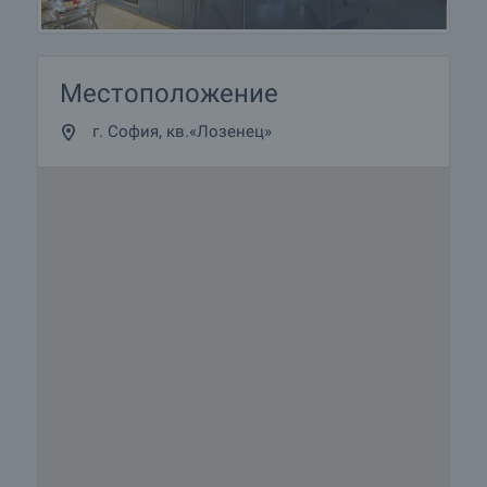
Местоположение
г. София, кв.«Лозенец»