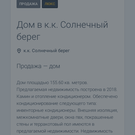
ПРОДАЖА
ЛЮКС
Дом в к.к. Солнечный
берег
к.к. Солнечный берег
Продажа — дом
Дом площадью 155.60 кв. метров.
Предлагаемая недвижимость построена в 2018.
Камин и отопление кондиционером. Обеспечено
кондиционирование следующего типа:
инвенторные кондиционеры. Внешняя изоляция,
межкомнатные двери, окна пвх, покрашенные
стены и терракотовый пол имеются в
предлагаемой недвижимости. Недвижимость