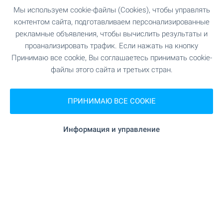
Мы используем cookie-файлы (Cookies), чтобы управлять
контентом сайта, подготавливаем персонализированные
рекламные объявления, чтобы вычислить результаты и
проанализировать трафик. Если нажать на кнопку
Принимаю все cookie, Вы соглашаетесь принимать cookie-
файлы этого сайта и третьих стран.
ПРИНИМАЮ ВСЕ COOKIE
Информация и управление
Удобства района