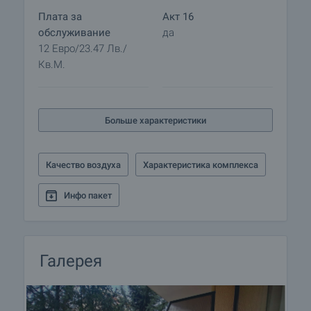
Плата за
Акт 16
обслуживание
да
12 Евро/23.47 Лв./
Кв.м.
Больше характеристики
Качество воздуха
Характеристика комплекса
Инфо пакет
Галерея