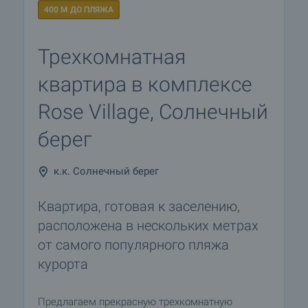
400 М ДО ПЛЯЖА
Трехкомнатная
квартира в комплексе
Rose Village, Солнечный
берег
к.к. Солнечный берег
Квартира, готовая к заселению,
расположена в нескольких метрах
от самого популярного пляжа
курорта
Предлагаем прекрасную трехкомнатную