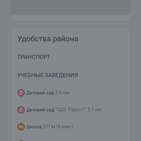
Удобства района
ТРАНСПОРТ
УЧЕБНЫЕ ЗАВЕДЕНИЯ
5.0 км
Детский сад
"ОДЗ "Радост"" 5.1 км
Детский сад
271 м (4 мин.)
Школа