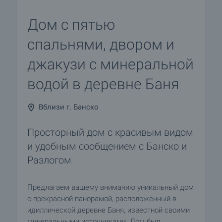
Дом с пятью
спальнями, двором и
джакузи с минеральной
водой в деревне Баня
Вблизи г. Банско
Просторный дом с красивым видом
и удобным сообщением с Банско и
Разлогом
Предлагаем вашему вниманию уникальный дом
с прекрасной панорамой, расположенный в
идиллической деревне Баня, известной своими
минеральными источниками. Дом был