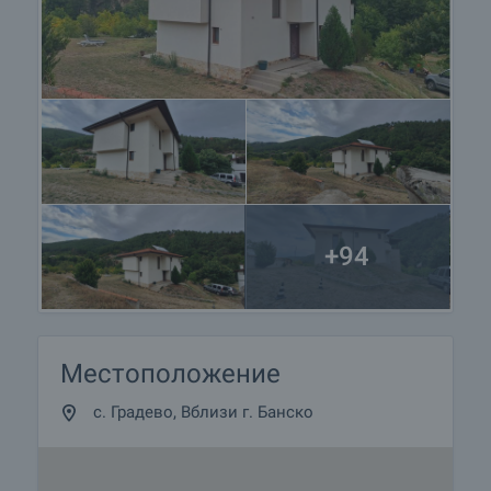
+94
Местоположение
с. Градево, Вблизи г. Банско