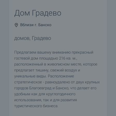
Дом Градево
Вблизи г. Банско
домов, Градево
Предлагаем вашему вниманию прекрасный
гостевой дом площадью 216 кв. м.,
расположенный в живописном месте, которое
предлагает тишину, свежий воздух и
уникальные виды. Расположение
стратегическое - равноудалено от двух крупных
городов Благоевград и Банско, что делает его
удобным как для круглогодичного
использования, так и для развития
туристического бизнеса.