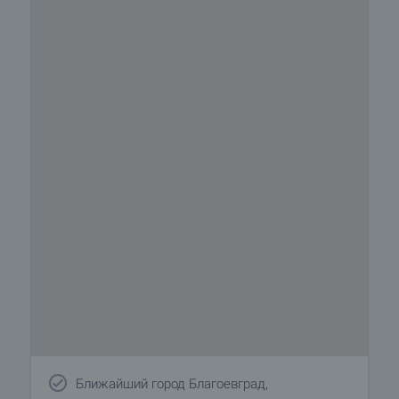
Ближайший город Благоевград,