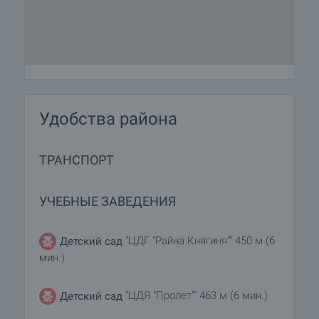
Удобства района
ТРАНСПОРТ
УЧЕБНЫЕ ЗАВЕДЕНИЯ
"ЦДГ "Райна Княгиня"" 450 м (6
Детский сад
мин.)
"ЦДЯ "Пролет"" 463 м (6 мин.)
Детский сад