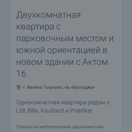
Двухкомнатная
квартира с
парковочным местом и
южной ориентацией в
новом здании с Актом
16
г. Велико Тырново, кв.«Бузлуджа»
Однокомнатная квартира рядом с
Lidl, Billa, Kaufland и Praktiker
Прекрасно меблированная двухкомнатная