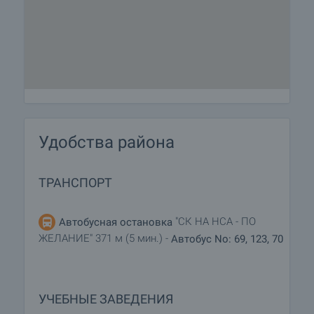
Удобства района
ТРАНСПОРТ
"СК НА НСА - ПО
Автобусная остановка
ЖЕЛАНИЕ" 371 м (5 мин.) -
Автобус No: 69, 123, 70
УЧЕБНЫЕ ЗАВЕДЕНИЯ