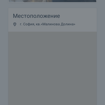
Местоположение
г. София, кв.«Малинова Долина»