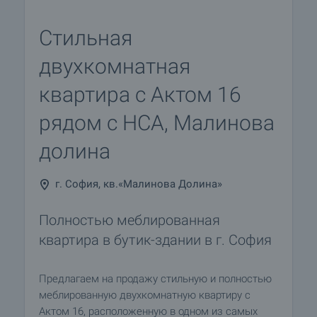
Стильная
двухкомнатная
квартира с Актом 16
рядом с НСА, Малинова
долина
г. София, кв.«Малинова Долина»
Полностью меблированная
квартира в бутик-здании в г. София
Предлагаем на продажу стильную и полностью
меблированную двухкомнатную квартиру с
Актом 16, расположенную в одном из самых