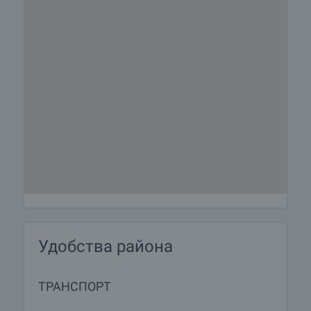
Удобства района
ТРАНСПОРТ