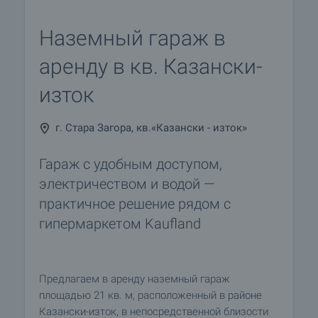
Наземный гараж в
аренду в кв. Казански-
изток
г. Стара Загора, кв.«Казански - изток»
Гараж с удобным доступом,
электричеством и водой —
практичное решение рядом с
гипермаркетом Kaufland
Предлагаем в аренду наземный гараж
площадью 21 кв. м, расположенный в районе
Казански-изток, в непосредственной близости