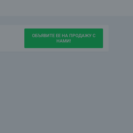
, ответим на любые Ваши вопросы.
ОБЪЯВИТЕ ЕЕ НА ПРОДАЖУ С
НАМИ!