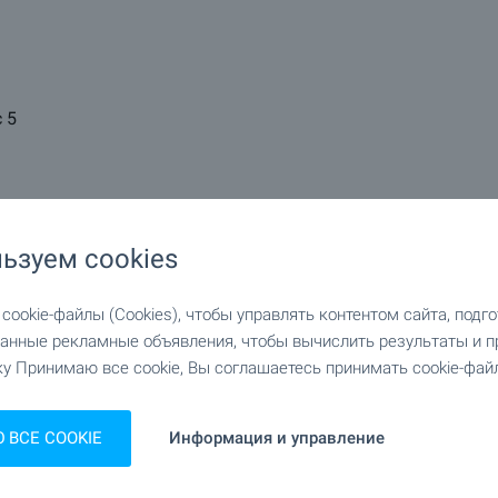
с 5
ьзуем cookies
ookie-файлы (Cookies), чтобы управлять контентом сайта, подг
анные рекламные объявления, чтобы вычислить результаты и п
у Принимаю все cookie, Вы соглашаетесь принимать cookie-файл
ВСЕ COOKIE
Информация и управление