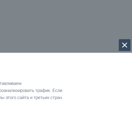
отавливаем
роанализировать трафик. Если
ы этого сайта и третьих стран.