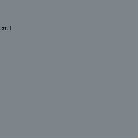
 эт. 1