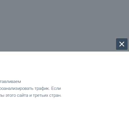
отавливаем
роанализировать трафик. Если
ы этого сайта и третьих стран.