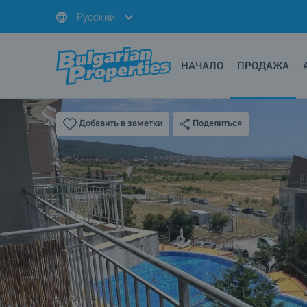
Русский
НАЧАЛО
ПРОДАЖА
Поделиться
Добавить в заметки