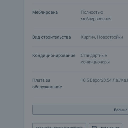
Меблировка
Полностью
меблированная
Вид строительства
Кирпич, Новостройки
Кондиционирование
Стандартные
кондиционеры
Плата за
10.5 Евро/20.54 Лв./кв.
обслуживание
Больше 