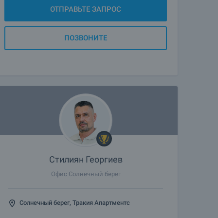
ОТПРАВЬТЕ ЗАПРОС
ПОЗВОНИТЕ
Стилиян Георгиев
Офис Солнечный берег
Солнечный берег, Тракия Апартментс