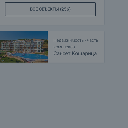
ВСЕ ОБЪЕКТЫ (256)
Недвижимость - часть
комплекса
Сансет Кошарица