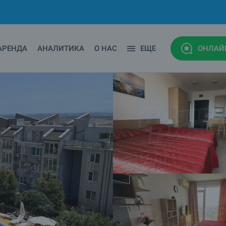
АРЕНДА
АНАЛИТИКА
О НАС
ЕЩЕ
ОНЛАЙ