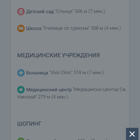
"Слънце" 506 м (7 мин.)
Детский сад
"Училище по туризъм" 308 м (4 мин.)
Школа
МЕДИЦИНСКИЕ УЧРЕЖДЕНИЯ
"Viva Clinic" 518 м (7 мин.)
Больница
"Медицински Център Св.
Медицинский центр
Николай" 279 м (4 мин.)
ШОПИНГ