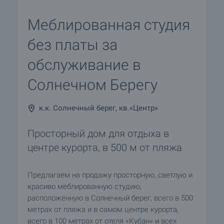
Меблированная студия
без платы за
обслуживание в
Солнечном Берегу
к.к. Солнечный берег, кв.«Центр»
Просторный дом для отдыха в
центре курорта, в 500 м от пляжа
Предлагаем на продажу просторную, светлую и
красиво меблированную студию,
расположенную в Солнечный берег, всего в 500
метрах от пляжа и в самом центре курорта,
всего в 100 метрах от отеля «Кубан» и всех