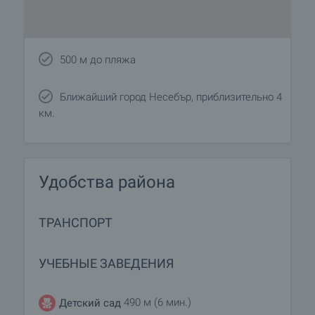
500 м до пляжа
Ближайший город Несебър, приблизительно 4
км.
Удобства района
ТРАНСПОРТ
УЧЕБНЫЕ ЗАВЕДЕНИЯ
490 м (6 мин.)
Детский сад