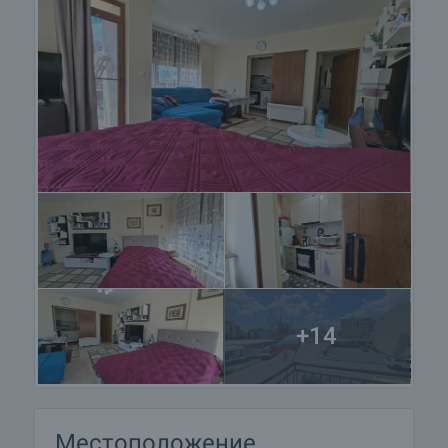
+14
Местоположение