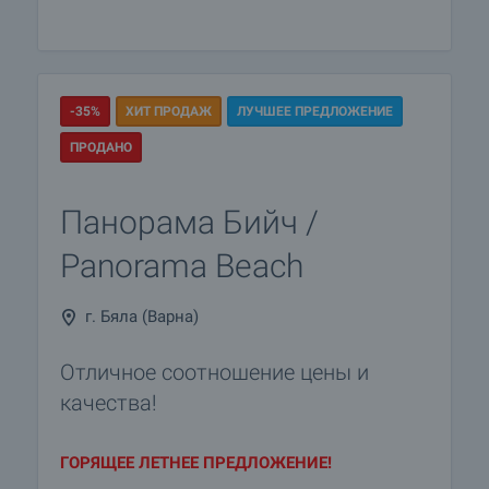
-35%
ХИТ ПРОДАЖ
ЛУЧШЕЕ ПРЕДЛОЖЕНИЕ
ПРОДАНО
Панорама Бийч /
Panorama Beach
г. Бяла (Варна)
Отличное соотношение цены и
качества!
ГОРЯЩЕЕ ЛЕТНЕЕ ПРЕДЛОЖЕНИЕ!