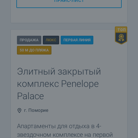
ПРАЙС-ЛИСТ
ПРОДАЖА
ЛЮКС
ПЕРВАЯ ЛИНИЯ
50 М ДО ПЛЯЖА
Элитный закрытый
комплекс Penelope
Palace
г. Поморие
Апартаменты для отдыха в 4-
звездочном комплексе на первой