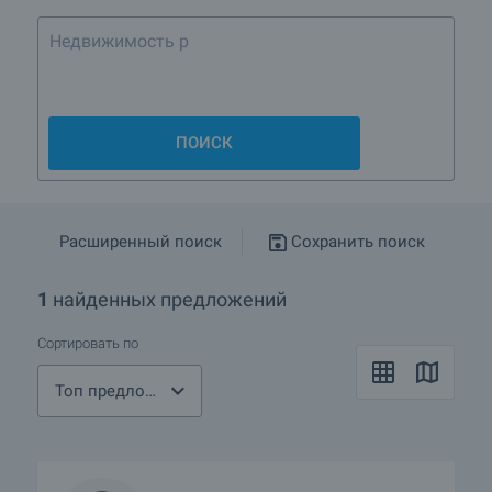
ПОИСК
Расширенный поиск
Сохранить поиск
1
найденных предложений
Сортировать по
Топ предложения